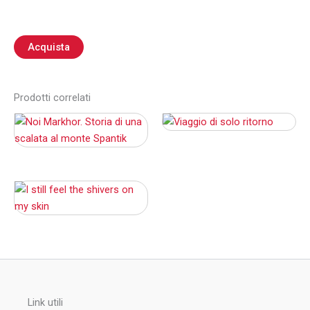
Acquista
Prodotti correlati
Link utili