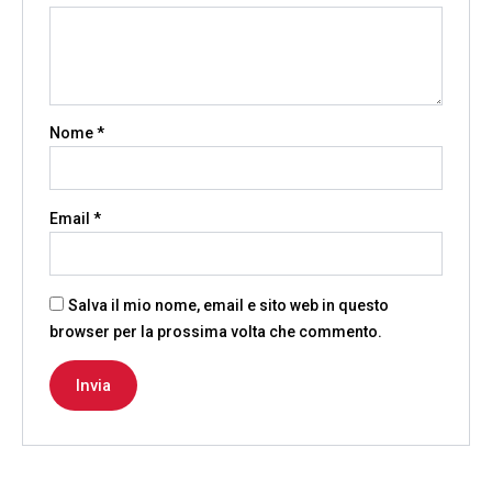
Nome
*
Email
*
Salva il mio nome, email e sito web in questo
browser per la prossima volta che commento.