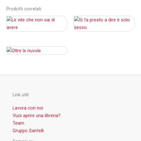
Prodotti correlati
Link utili
Lavora con noi
Vuoi aprire una libreria?
Team
Gruppo Santelli