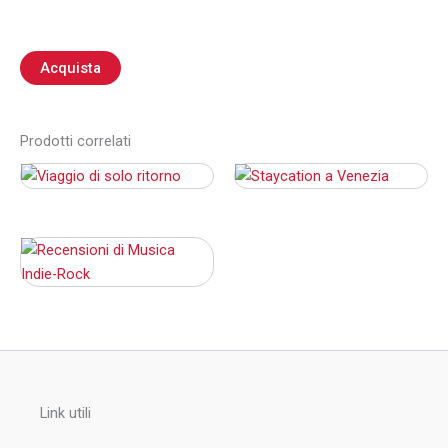
Acquista
Prodotti correlati
Link utili