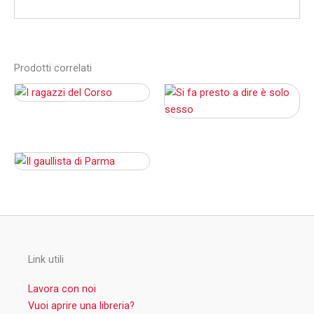
Prodotti correlati
Link utili
Lavora con noi
Vuoi aprire una libreria?