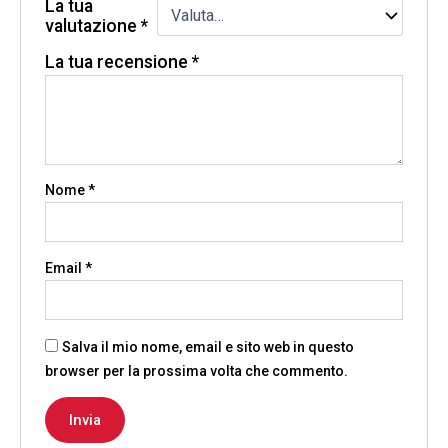
La tua
valutazione
*
La tua recensione
*
Nome
*
Email
*
Salva il mio nome, email e sito web in questo
browser per la prossima volta che commento.