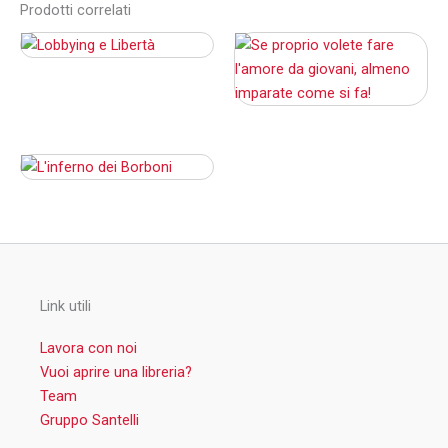
Prodotti correlati
Link utili
Lavora con noi
Vuoi aprire una libreria?
Team
Gruppo Santelli