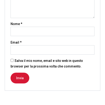
Nome
*
Email
*
Salva il mio nome, email e sito web in questo
browser per la prossima volta che commento.