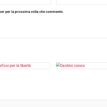
wser per la prossima volta che commento.