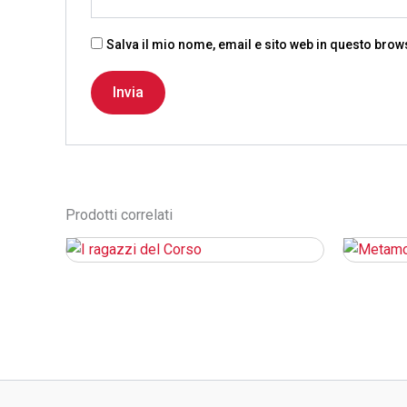
Salva il mio nome, email e sito web in questo bro
Prodotti correlati