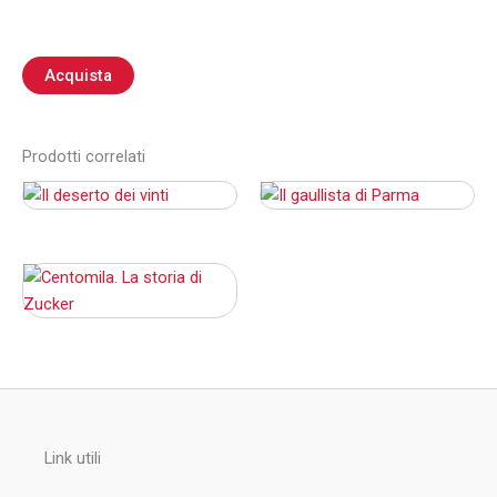
Acquista
Prodotti correlati
Link utili