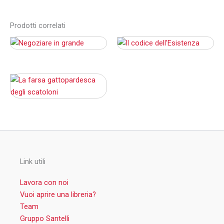
Prodotti correlati
Link utili
Lavora con noi
Vuoi aprire una libreria?
Team
Gruppo Santelli