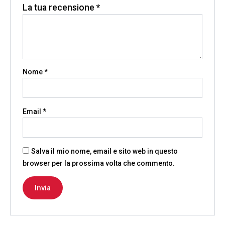
La tua recensione
*
Nome
*
Email
*
Salva il mio nome, email e sito web in questo
browser per la prossima volta che commento.