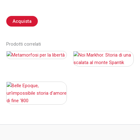
Acquista
Prodotti correlati