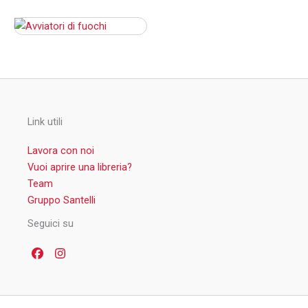
Link utili
Lavora con noi
Vuoi aprire una libreria?
Team
Gruppo Santelli
Seguici su