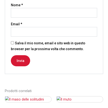
Nome
*
Email
*
Salva il mio nome, email e sito web in questo
browser per la prossima volta che commento.
Prodotti correlati