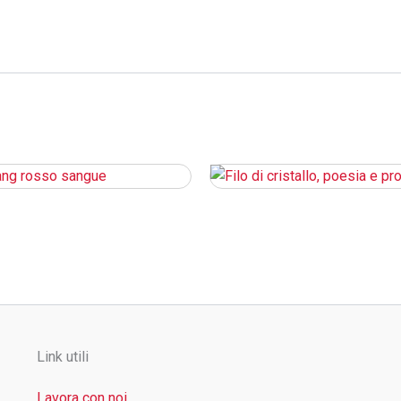
Link utili
Lavora con noi