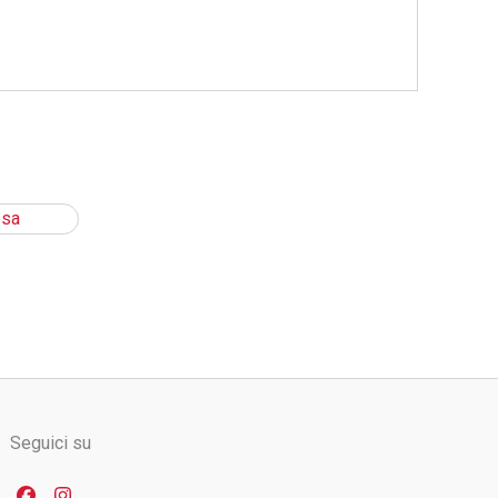
Seguici su