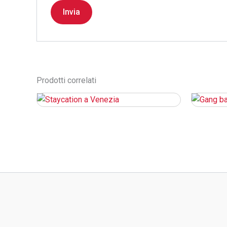
Prodotti correlati