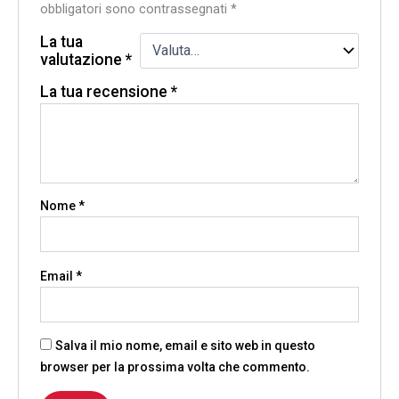
obbligatori sono contrassegnati
*
La tua
valutazione
*
La tua recensione
*
Nome
*
Email
*
Salva il mio nome, email e sito web in questo
browser per la prossima volta che commento.