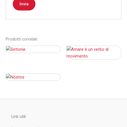
Prodotti correlati
Link utili