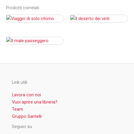
Prodotti correlati
Link utili
Lavora con noi
Vuoi aprire una libreria?
Team
Gruppo Santelli
Seguici su