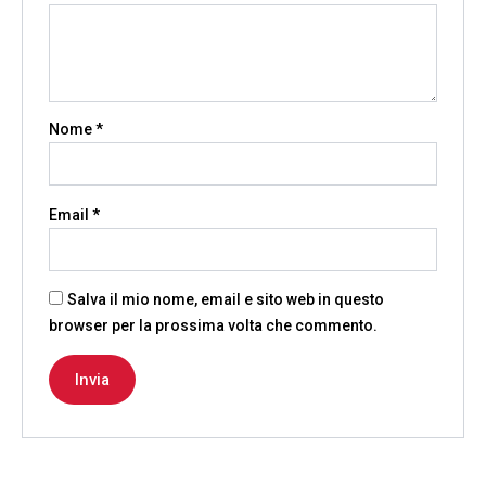
Nome
*
Email
*
Salva il mio nome, email e sito web in questo
browser per la prossima volta che commento.