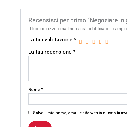
Recensisci per primo “Negoziare in
Il tuo indirizzo email non sarà pubblicato.
I campi 
La tua valutazione
*
La tua recensione
*
Nome
*
Salva il mio nome, email e sito web in questo bro