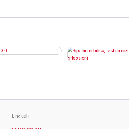
Link utili