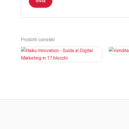
Prodotti correlati