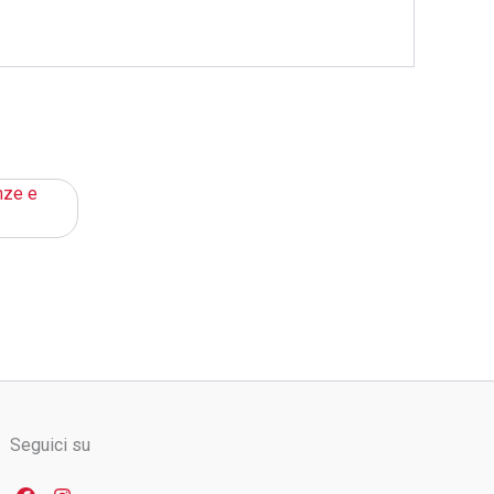
Seguici su