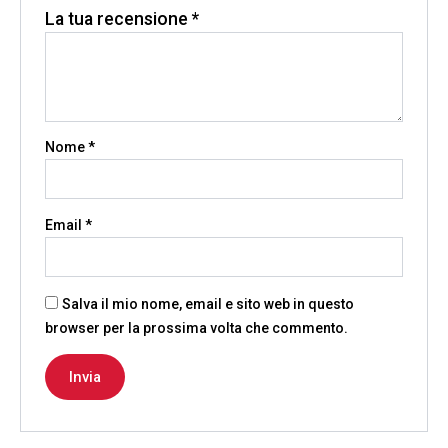
La tua recensione
*
Nome
*
Email
*
Salva il mio nome, email e sito web in questo
browser per la prossima volta che commento.