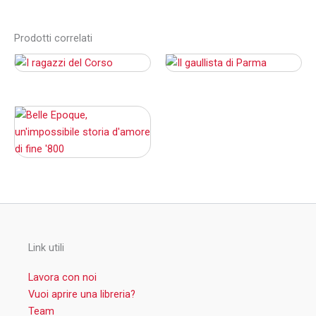
Prodotti correlati
Link utili
Lavora con noi
Vuoi aprire una libreria?
Team