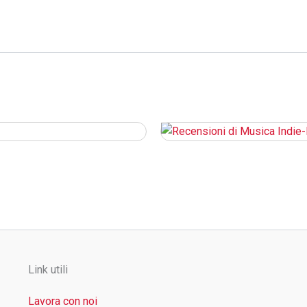
Link utili
Lavora con noi