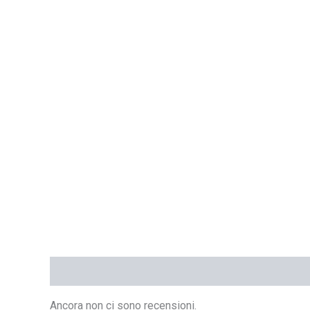
Recensioni (0)
Ancora non ci sono recensioni.