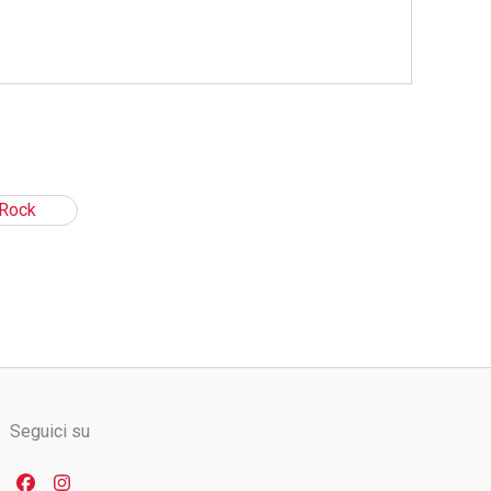
Seguici su