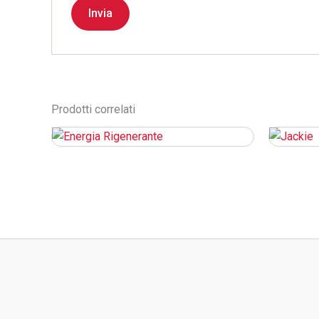
Prodotti correlati