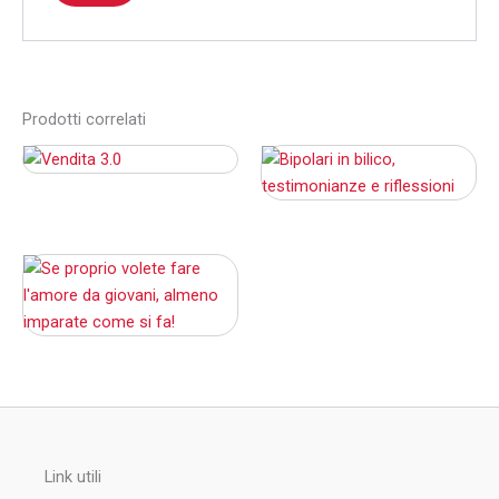
Prodotti correlati
Link utili