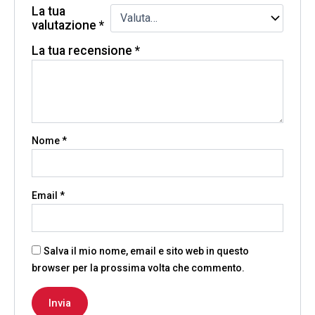
La tua
valutazione
*
La tua recensione
*
Nome
*
Email
*
Salva il mio nome, email e sito web in questo
browser per la prossima volta che commento.