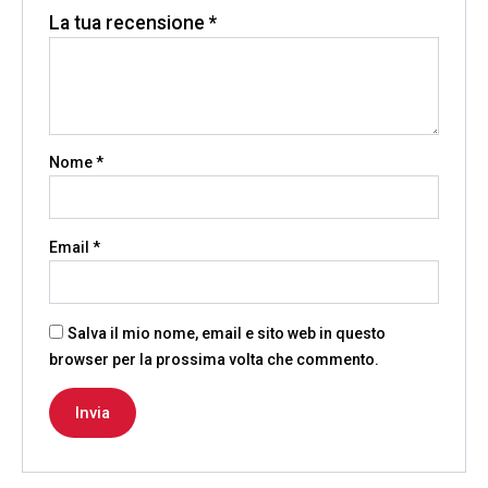
La tua recensione
*
Nome
*
Email
*
Salva il mio nome, email e sito web in questo
browser per la prossima volta che commento.