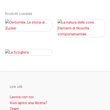
Prodotti correlati
Link utili
Lavora con noi
Vuoi aprire una libreria?
Team