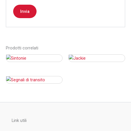
Prodotti correlati
Link utili