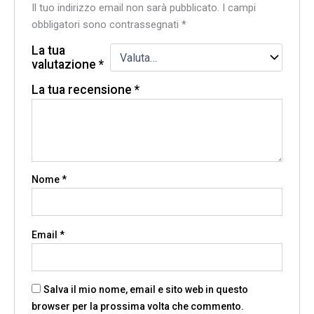
Il tuo indirizzo email non sarà pubblicato.
I campi
obbligatori sono contrassegnati
*
La tua
valutazione
*
La tua recensione
*
Nome
*
Email
*
Salva il mio nome, email e sito web in questo
browser per la prossima volta che commento.