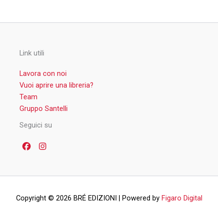
Link utili
Lavora con noi
Vuoi aprire una libreria?
Team
Gruppo Santelli
Seguici su
Copyright © 2026 BRÉ EDIZIONI | Powered by
Figaro Digital